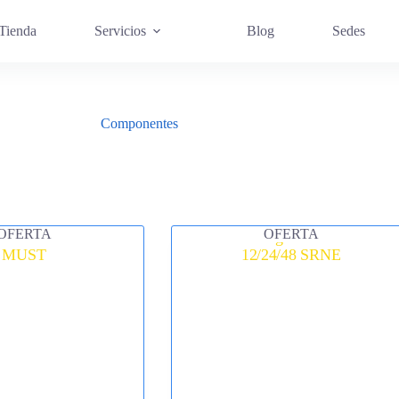
Tienda
Servicios
Blog
Sedes
Componentes
OFERTA
OFERTA