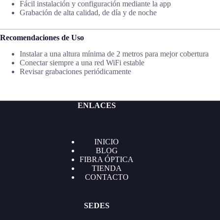
Fácil instalación y configuración mediante la app
Grabación de alta calidad, de día y de noche
Recomendaciones de Uso
Instalar a una altura mínima de 2 metros para mejor cobertura
Conectar siempre a una red WiFi estable
Revisar grabaciones periódicamente
ENLACES
INICIO
BLOG
FIBRA ÓPTICA
TIENDA
CONTACTO
SEDES