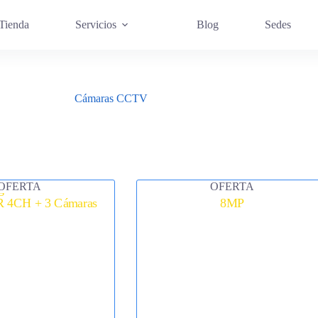
Tienda
Servicios
Blog
Sedes
Cámaras CCTV
OFERTA
OFERTA